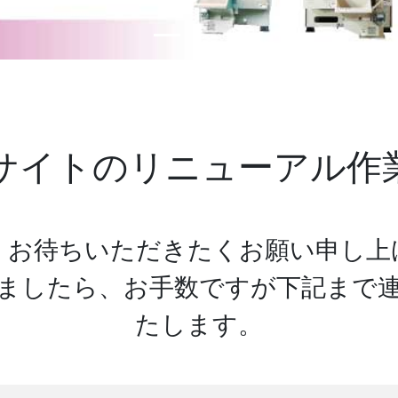
サイトのリニューアル作
くお待ちいただきたくお願い申し上
ましたら、お手数ですが下記まで
たします。