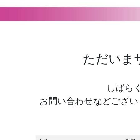
ただいま
しばら
お問い合わせなどござい