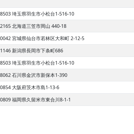
-8503 埼玉県羽生市小松台1-516-10
-2165 北海道三笠市岡山 440-18
-0042 宮城県仙台市若林区大和町 2-12-5
-1146 新潟県長岡市下条町686
-8503 埼玉県羽生市小松台1-516-10
-8062 石川県金沢市新保本1-390
-0854 大阪府茨木市島1-13-6
-0809 福岡県久留米市東合川8-1-1