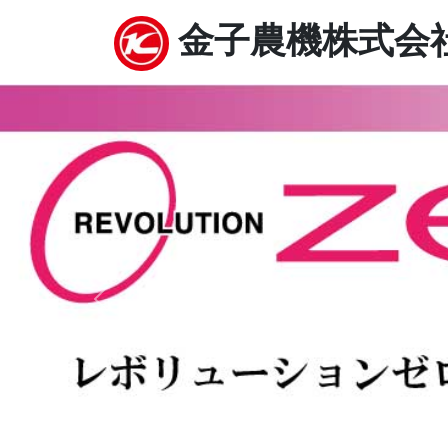
金子農機株式会
Previous