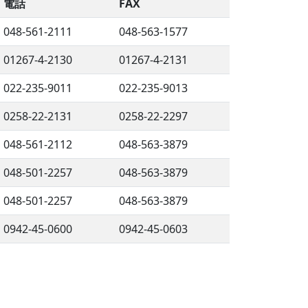
電話
FAX
048-561-2111
048-563-1577
01267-4-2130
01267-4-2131
022-235-9011
022-235-9013
0258-22-2131
0258-22-2297
048-561-2112
048-563-3879
048-501-2257
048-563-3879
048-501-2257
048-563-3879
0942-45-0600
0942-45-0603